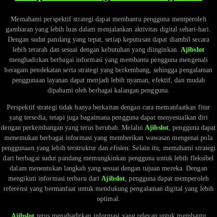
Memahami perspektif strategi dapat membantu pengguna memperoleh
gambaran yang lebih luas dalam menjalankan aktivitas digital sehari-hari.
Dengan sudut pandang yang tepat, setiap keputusan dapat diambil secara
lebih terarah dan sesuai dengan kebutuhan yang diinginkan.
Ajibslot
menghadirkan berbagai informasi yang membantu pengguna mengenali
beragam pendekatan serta strategi yang berkembang, sehingga pengalaman
penggunaan layanan dapat menjadi lebih nyaman, efektif, dan mudah
dipahami oleh berbagai kalangan pengguna.
Perspektif strategi tidak hanya berkaitan dengan cara memanfaatkan fitur
yang tersedia, tetapi juga bagaimana pengguna dapat menyesuaikan diri
dengan perkembangan yang terus berubah. Melalui
Ajibslot
, pengguna dapat
menemukan berbagai informasi yang memberikan wawasan mengenai pola
penggunaan yang lebih terstruktur dan efisien. Selain itu, memahami strategi
dari berbagai sudut pandang memungkinkan pengguna untuk lebih fleksibel
dalam menentukan langkah yang sesuai dengan tujuan mereka. Dengan
mengikuti informasi terbaru dari
Ajibslot
, pengguna dapat memperoleh
referensi yang bermanfaat untuk mendukung pengalaman digital yang lebih
optimal.
Ajibslot
terus menghadirkan informasi yang relevan untuk membantu