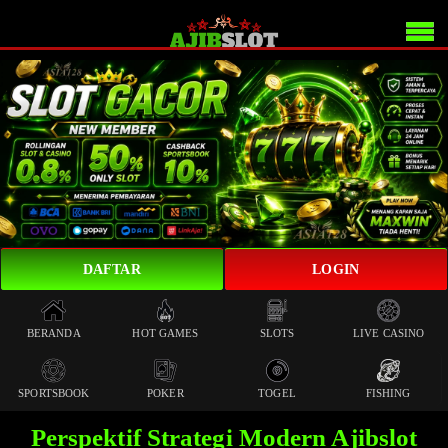
Tentang Kami
Author
Panduan Bermain
F.A.Q
DAFTAR
LOGIN
BERANDA
HOT GAMES
SLOTS
LIVE CASINO
SPORTSBOOK
POKER
TOGEL
FISHING
Perspektif Strategi Modern Ajibslot